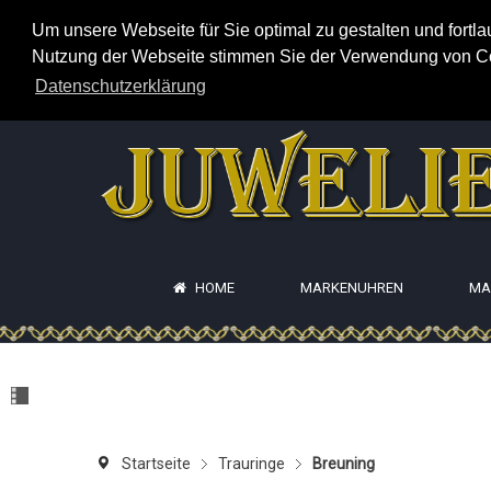
Um unsere Webseite für Sie optimal zu gestalten und fortl
Nutzung der Webseite stimmen Sie der Verwendung von Cook
Datenschutzerklärung
HOME
MARKENUHREN
MA
Startseite
Trauringe
Breuning