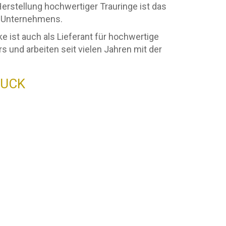
Herstellung hochwertiger Trauringe ist das
es Unternehmens.
 ist auch als Lieferant für hochwertige
s und arbeiten seit vielen Jahren mit der
MUCK