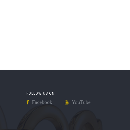
FOLLOW US ON
Facebook
YouTube