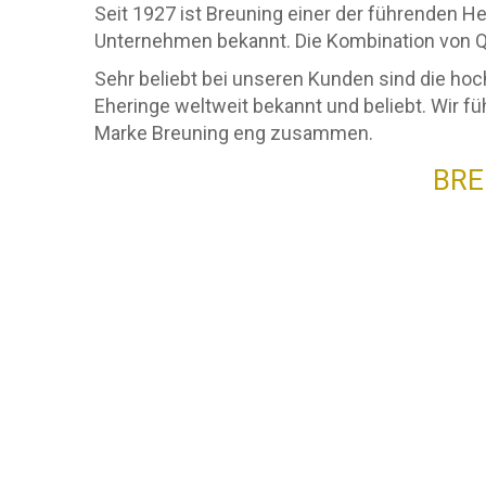
Seit 1927 ist Breuning einer der führenden He
Unternehmen bekannt. Die Kombination von Qu
Sehr beliebt bei unseren Kunden sind die hoc
Eheringe weltweit bekannt und beliebt. Wir fü
Marke Breuning eng zusammen.
BRE