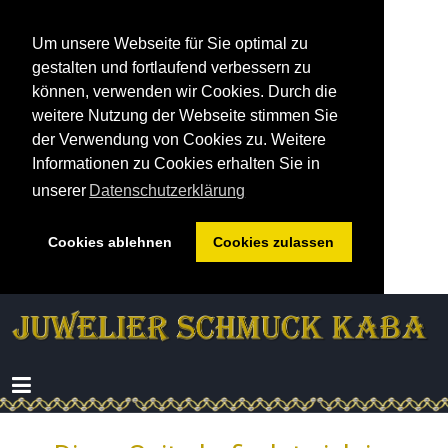
Um unsere Webseite für Sie optimal zu
gestalten und fortlaufend verbessern zu
können, verwenden wir Cookies. Durch die
weitere Nutzung der Webseite stimmen Sie
der Verwendung von Cookies zu. Weitere
Informationen zu Cookies erhalten Sie in
unserer
Datenschutzerklärung
Cookies ablehnen
Cookies zulassen