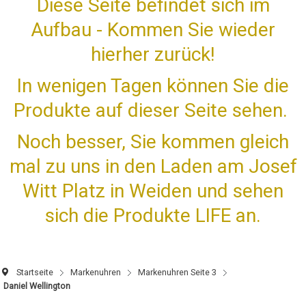
Diese Seite befindet sich im
Aufbau - Kommen Sie wieder
hierher zurück!
In wenigen Tagen können Sie die
Produkte auf dieser Seite sehen.
Noch besser, Sie kommen gleich
mal zu uns in den Laden am Josef
Witt Platz in Weiden und sehen
sich die Produkte LIFE an.
Startseite
Markenuhren
Markenuhren Seite 3
Daniel Wellington