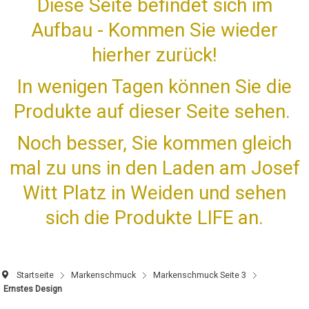
Diese Seite befindet sich im
Aufbau - Kommen Sie wieder
hierher zurück!
In wenigen Tagen können Sie die
Produkte auf dieser Seite sehen.
Noch besser, Sie kommen gleich
mal zu uns in den Laden am Josef
Witt Platz in Weiden und sehen
sich die Produkte LIFE an.
Startseite
Markenschmuck
Markenschmuck Seite 3
Ernstes Design