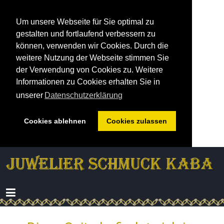
Um unsere Webseite für Sie optimal zu
gestalten und fortlaufend verbessern zu
können, verwenden wir Cookies. Durch die
weitere Nutzung der Webseite stimmen Sie
der Verwendung von Cookies zu. Weitere
Informationen zu Cookies erhalten Sie in
unserer
Datenschutzerklärung
Cookies ablehnen
Cookies zulassen