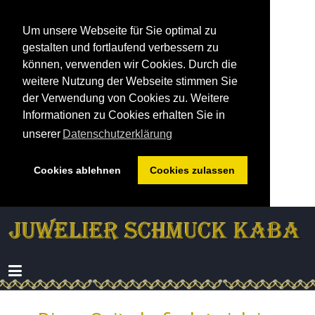
Um unsere Webseite für Sie optimal zu
gestalten und fortlaufend verbessern zu
können, verwenden wir Cookies. Durch die
weitere Nutzung der Webseite stimmen Sie
der Verwendung von Cookies zu. Weitere
Informationen zu Cookies erhalten Sie in
unserer
Datenschutzerklärung
Cookies ablehnen
Cookies zulassen