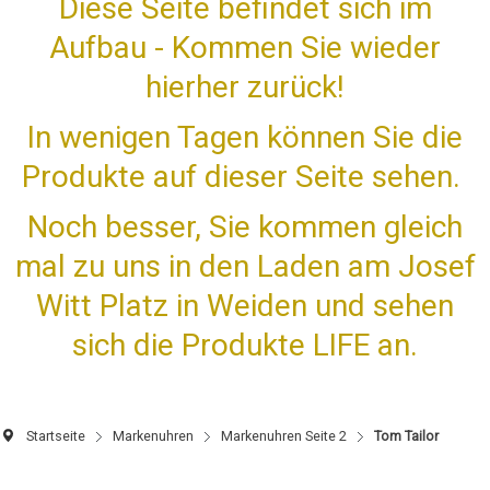
Diese Seite befindet sich im
Aufbau - Kommen Sie wieder
hierher zurück!
In wenigen Tagen können Sie die
Produkte auf dieser Seite sehen.
Noch besser, Sie kommen gleich
mal zu uns in den Laden am Josef
Witt Platz in Weiden und sehen
sich die Produkte LIFE an.
Startseite
Markenuhren
Markenuhren Seite 2
Tom Tailor